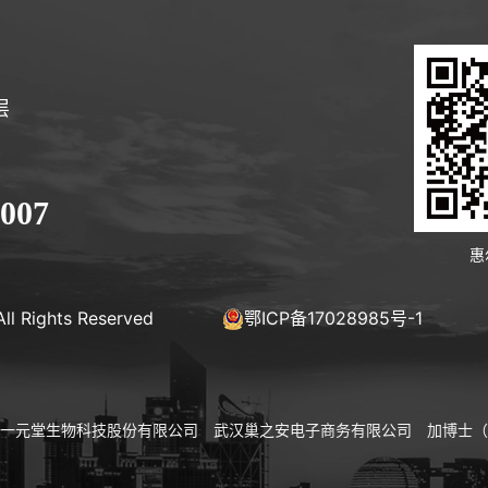
层
-007
惠
ll Rights Reserved
鄂ICP备17028985号-1
一元堂生物科技股份有限公司
武汉巢之安电子商务有限公司
加博士（