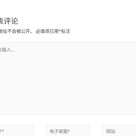
表评论
地址不会被公开。
必填项已用
*
标注