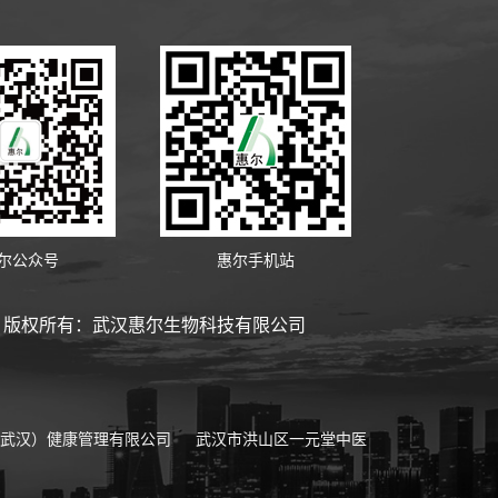
尔公众号
惠尔手机站
版权所有：武汉惠尔生物科技有限公司
武汉）健康管理有限公司
武汉市洪山区一元堂中医