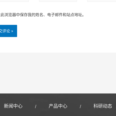
在此浏览器中保存我的姓名、电子邮件和站点地址。
新闻中心
产品中心
科研动态
/
/