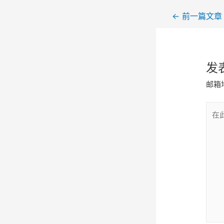
←
前一篇文章
发
邮箱