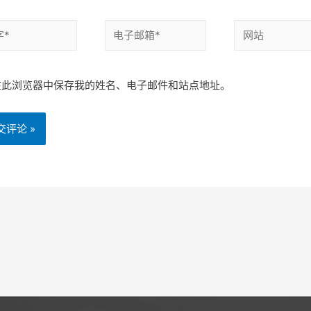
在此浏览器中保存我的姓名、电子邮件和站点地址。