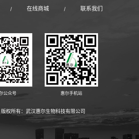
在线商城
联系我们
/
/
尔公众号
惠尔手机站
版权所有：武汉惠尔生物科技有限公司